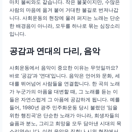
마치 불씨와도 같습니다. 작은 불꽃이지만, 수많은
사람의 마음에 옮겨 붙어 거대한 불길로 번져나갑
니다. 사회운동의 현장에 울려 퍼지는 노래는 단순
한 배경음이 아니라, 모두를 하나로 묶는 심장소리
입니다.
공감과 연대의 다리, 음악
사회운동에서 음악이 중요한 이유는 무엇일까요?
바로 ‘공감’과 ‘연대’입니다. 음악은 언어와 문화, 세
대를 뛰어넘어 사람들을 연결합니다. 한 곡의 노래
가 누군가의 아픔을 대변할 때, 그 노래를 듣는 이
들은 자연스럽게 그 아픔에 공감하게 됩니다. 예를
들어, 1980년 광주 민주화운동 당시 불렸던 ‘임을
위한 행진곡’은 단순한 노래가 아니라, 희생자들의
슬픔과 분노, 그리고 희망을 모두 담아낸 시대의 목
소리였습니다. 이런 음악은 집회나 시위 현장에서