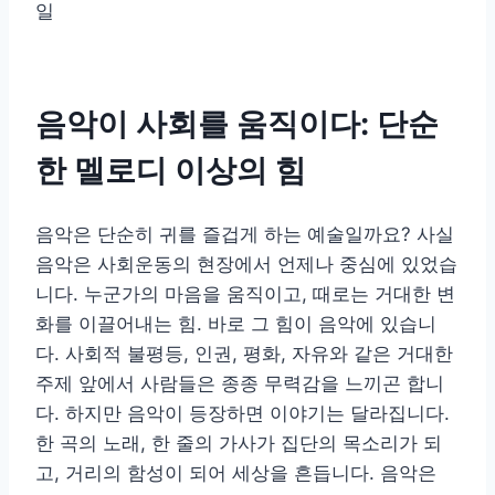
일
음악이 사회를 움직이다: 단순
한 멜로디 이상의 힘
음악은 단순히 귀를 즐겁게 하는 예술일까요? 사실
음악은 사회운동의 현장에서 언제나 중심에 있었습
니다. 누군가의 마음을 움직이고, 때로는 거대한 변
화를 이끌어내는 힘. 바로 그 힘이 음악에 있습니
다. 사회적 불평등, 인권, 평화, 자유와 같은 거대한
주제 앞에서 사람들은 종종 무력감을 느끼곤 합니
다. 하지만 음악이 등장하면 이야기는 달라집니다.
한 곡의 노래, 한 줄의 가사가 집단의 목소리가 되
고, 거리의 함성이 되어 세상을 흔듭니다. 음악은