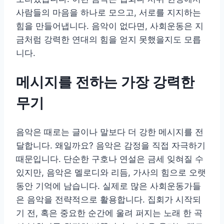
사람들의 마음을 하나로 모으고, 서로를 지지하는
힘을 만들어냅니다. 음악이 없다면, 사회운동은 지
금처럼 강력한 연대의 힘을 얻지 못했을지도 모릅
니다.
메시지를 전하는 가장 강력한
무기
음악은 때로는 글이나 말보다 더 강한 메시지를 전
달합니다. 왜일까요? 음악은 감정을 직접 자극하기
때문입니다. 단순한 구호나 연설은 금세 잊혀질 수
있지만, 음악은 멜로디와 리듬, 가사의 힘으로 오랫
동안 기억에 남습니다. 실제로 많은 사회운동가들
은 음악을 전략적으로 활용합니다. 집회가 시작되
기 전, 혹은 중요한 순간에 울려 퍼지는 노래 한 곡