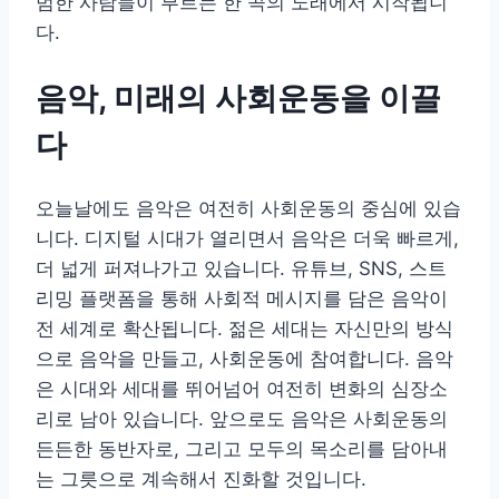
범한 사람들이 부르는 한 곡의 노래에서 시작됩니
다.
음악, 미래의 사회운동을 이끌
다
오늘날에도 음악은 여전히 사회운동의 중심에 있습
니다. 디지털 시대가 열리면서 음악은 더욱 빠르게,
더 넓게 퍼져나가고 있습니다. 유튜브, SNS, 스트
리밍 플랫폼을 통해 사회적 메시지를 담은 음악이
전 세계로 확산됩니다. 젊은 세대는 자신만의 방식
으로 음악을 만들고, 사회운동에 참여합니다. 음악
은 시대와 세대를 뛰어넘어 여전히 변화의 심장소
리로 남아 있습니다. 앞으로도 음악은 사회운동의
든든한 동반자로, 그리고 모두의 목소리를 담아내
는 그릇으로 계속해서 진화할 것입니다.