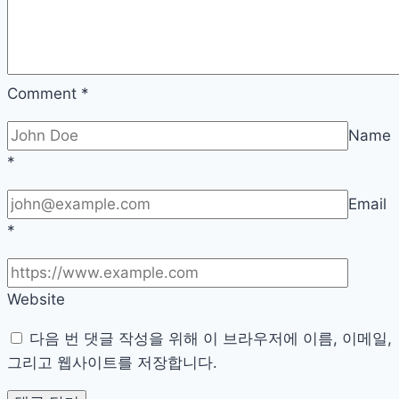
사
실
Comment
*
Name
*
Email
*
Website
다음 번 댓글 작성을 위해 이 브라우저에 이름, 이메일,
그리고 웹사이트를 저장합니다.