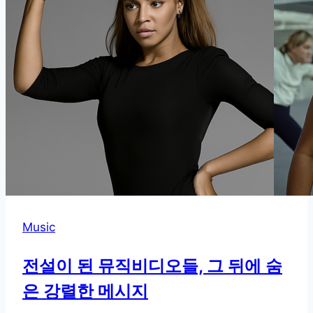
Music
전설이 된 뮤직비디오들, 그 뒤에 숨
은 강렬한 메시지