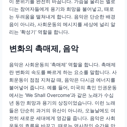
이 분위기를 완전히 바꿉니다. 가슴을 울리는 멜로
디는 참여자들에게 용기와 희망을 불어넣고, 때로
는 두려움을 떨쳐내게 합니다. 음악은 단순한 배경
음이 아니라, 사회운동의 메시지를 세상에 널리 알
리는 ‘확성기’ 역할을 합니다.
변화의 촉매제, 음악
음악은 사회운동의 ‘촉매제’ 역할을 합니다. 촉매제
란 변화의 속도를 빠르게 하는 요소를 말합니다. 사
회운동이 점점 지쳐갈 때, 음악은 다시금 에너지를
불어넣어 줍니다. 예를 들어, 미국의 흑인 인권운동
에서는 ‘We Shall Overcome’과 같은 노래가 수십
년 동안 희망과 용기의 상징이었습니다. 이런 노래
들은 단순히 과거의 유산이 아니라, 오늘날에도 여
전히 새로운 세대에게 영감을 줍니다. 음악은 사회
운동의 흐름을 바꾸고, 때로는 역사적인 순간을 만