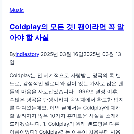
지
Music
Coldplay의 모든 것! 팬이라면 꼭 알
아야 할 사실
By
indiestory
2025년 03월 16일
2025년 03월 13
일
Coldplay는 전 세계적으로 사랑받는 영국의 록 밴
드로, 감성적인 멜로디와 깊이 있는 가사로 많은 팬
들의 마음을 사로잡았습니다. 1996년 결성 이후,
수많은 명곡을 탄생시키며 음악계에서 확고한 입지
를 다져왔는데요. 이번 글에서는 Coldplay에 대해
잘 알려지지 않은 10가지 흥미로운 사실을 소개해
드리겠습니다. 1. Coldplay의 원래 밴드명은 다른
이름이었다? Coldplay라는 이름이 처음부터 사용