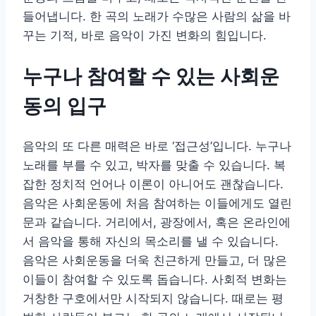
들어냅니다. 한 곡의 노래가 수많은 사람의 삶을 바
꾸는 기적, 바로 음악이 가진 변화의 힘입니다.
누구나 참여할 수 있는 사회운
동의 입구
음악의 또 다른 매력은 바로 ‘접근성’입니다. 누구나
노래를 부를 수 있고, 박자를 맞출 수 있습니다. 복
잡한 정치적 언어나 이론이 아니어도 괜찮습니다.
음악은 사회운동에 처음 참여하는 이들에게도 열린
문과 같습니다. 거리에서, 광장에서, 혹은 온라인에
서 음악을 통해 자신의 목소리를 낼 수 있습니다.
음악은 사회운동을 더욱 친근하게 만들고, 더 많은
이들이 참여할 수 있도록 돕습니다. 사회적 변화는
거창한 구호에서만 시작되지 않습니다. 때로는 평