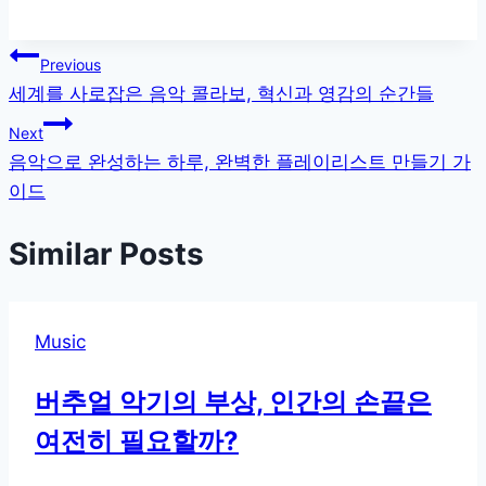
글
Previous
세계를 사로잡은 음악 콜라보, 혁신과 영감의 순간들
탐
Next
색
음악으로 완성하는 하루, 완벽한 플레이리스트 만들기 가
이드
Similar Posts
Music
버추얼 악기의 부상, 인간의 손끝은
여전히 필요할까?