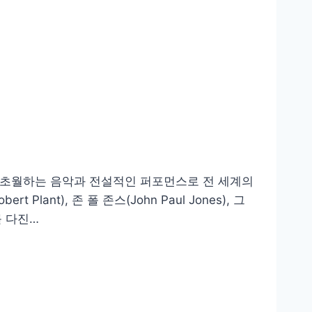
 시대를 초월하는 음악과 전설적인 퍼포먼스로 전 세계의
ant), 존 폴 존스(John Paul Jones), 그
를 다진…