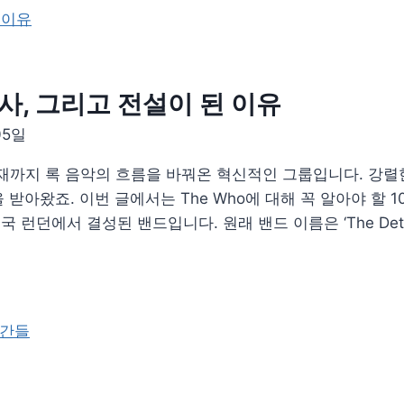
 역사, 그리고 전설이 된 이유
05일
 현재까지 록 음악의 흐름을 바꿔온 혁신적인 그룹입니다. 강
아왔죠. 이번 글에서는 The Who에 대해 꼭 알아야 할 10
영국 런던에서 결성된 밴드입니다. 원래 밴드 이름은 ‘The Det