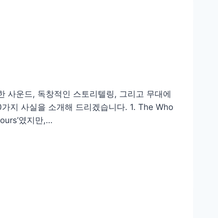
렬한 사운드, 독창적인 스토리텔링, 그리고 무대에
가지 사실을 소개해 드리겠습니다. 1. The Who
ours’였지만,…