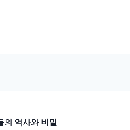
그들의 역사와 비밀