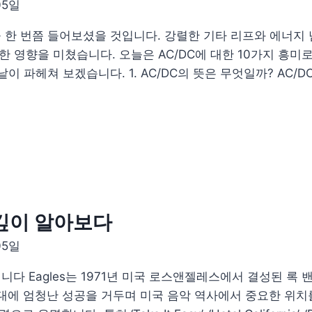
05일
을 한 번쯤 들어보셨을 것입니다. 강렬한 기타 리프와 에너지
대한 영향을 미쳤습니다. 오늘은 AC/DC에 대한 10가지 흥
낱이 파헤쳐 보겠습니다. 1. AC/DC의 뜻은 무엇일까? AC/
 깊이 알아보다
05일
드입니다 Eagles는 1971년 미국 로스앤젤레스에서 결성된 
년대에 엄청난 성공을 거두며 미국 음악 역사에서 중요한 위