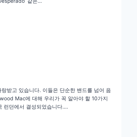
Desperado’ 같은…
 사랑받고 있습니다. 이들은 단순한 밴드를 넘어 음
ood Mac에 대해 우리가 꼭 알아야 할 10가지
 영국 런던에서 결성되었습니다….