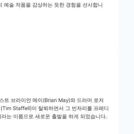
편의 예술 작품을 감상하는 듯한 경험을 선사합니
트 브라이언 메이(Brian May)와 드러머 로저
Tim Staffell)이 탈퇴하면서 그 빈자리를 프레디
ueen이라는 이름으로 새로운 출발을 하게 되었습니다.