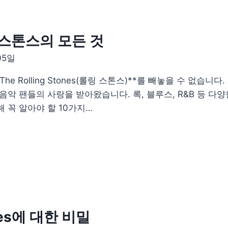
 스톤스의 모든 것
05일
e Rolling Stones(롤링 스톤스)**를 빼놓을 수 없습니
음악 팬들의 사랑을 받아왔습니다. 록, 블루스, R&B 등 
 꼭 알아야 할 10가지…
les에 대한 비밀