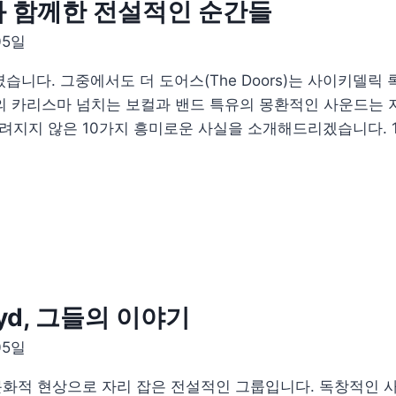
과 함께한 전설적인 순간들
05일
습니다. 그중에서도 더 도어스(The Doors)는 사이키델릭 
son)의 카리스마 넘치는 보컬과 밴드 특유의 몽환적인 사운드
알려지지 않은 10가지 흥미로운 사실을 소개해드리겠습니다. 
oyd, 그들의 이야기
05일
나의 문화적 현상으로 자리 잡은 전설적인 그룹입니다. 독창적인 