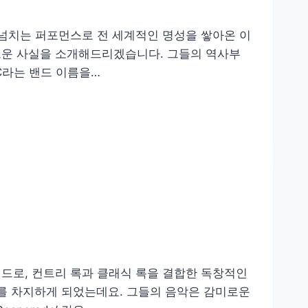
 넘치는 퍼포먼스로 전 세계적인 명성을 쌓아온 이
미로운 사실을 소개해드리겠습니다. 그들의 역사부
DC라는 밴드 이름을…
록 밴드로, 컨트리 록과 클래식 록을 결합한 독창적인
치를 차지하게 되었는데요. 그들의 음악은 감미로운