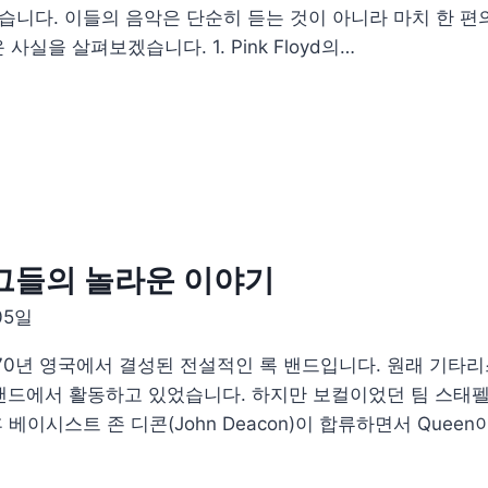
겼습니다. 이들의 음악은 단순히 듣는 것이 아니라 마치 한 
 사실을 살펴보겠습니다. 1. Pink Floyd의…
 그들의 놀라운 이야기
05일
1970년 영국에서 결성된 전설적인 록 밴드입니다. 원래 기타리스
’이라는 밴드에서 활동하고 있었습니다. 하지만 보컬이었던 팀 스태펠(
, 이후 베이시스트 존 디콘(John Deacon)이 합류하면서 Q