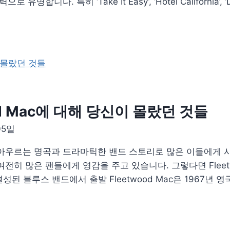
다. 특히 ‘Take It Easy’, ‘Hotel California’, ‘
od Mac에 대해 당신이 몰랐던 것들
05일
세대를 아우르는 명곡과 드라마틱한 밴드 스토리로 많은 이들에게
히 많은 팬들에게 영감을 주고 있습니다. 그렇다면 Fleetw
결성된 블루스 밴드에서 출발 Fleetwood Mac은 1967년