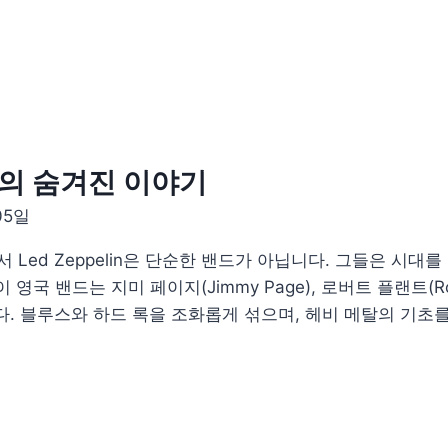
in의 숨겨진 이야기
05일
 역사에서 Led Zeppelin은 단순한 밴드가 아닙니다. 그들은
밴드는 지미 페이지(Jimmy Page), 로버트 플랜트(Robert Pl
니다. 블루스와 하드 록을 조화롭게 섞으며, 헤비 메탈의 기초