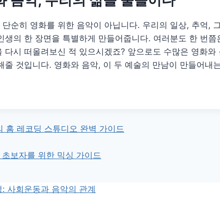
화 음악, 우리의 삶을 물들이다
단순히 영화를 위한 음악이 아닙니다. 우리의 일상, 추억, 
인생의 한 장면을 특별하게 만들어줍니다. 여러분도 한 번쯤
 다시 떠올려보신 적 있으시겠죠? 앞으로도 수많은 영화와 
해줄 것입니다. 영화와 음악, 이 두 예술의 만남이 만들어내
 홈 레코딩 스튜디오 완벽 가이드
계 초보자를 위한 믹싱 가이드