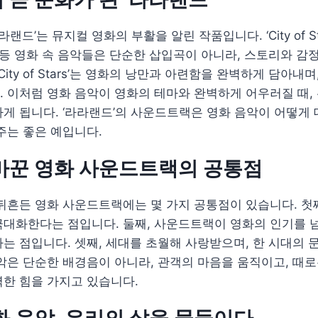
랜드’는 뮤지컬 영화의 부활을 알린 작품입니다. ‘City of Stars’
dition’ 등 영화 속 음악들은 단순한 삽입곡이 아니라, 스토리와
City of Stars’는 영화의 낭만과 아련함을 완벽하게 담아내
 이처럼 영화 음악이 영화의 테마와 완벽하게 어우러질 때, 
게 됩니다. ‘라라랜드’의 사운드트랙은 영화 음악이 어떻게
주는 좋은 예입니다.
바꾼 영화 사운드트랙의 공통점
뒤흔든 영화 사운드트랙에는 몇 가지 공통점이 있습니다. 첫
극대화한다는 점입니다. 둘째, 사운드트랙이 영화의 인기를 
는 점입니다. 셋째, 세대를 초월해 사랑받으며, 한 시대의
악은 단순한 배경음이 아니라, 관객의 마음을 움직이고, 때
한 힘을 가지고 있습니다.