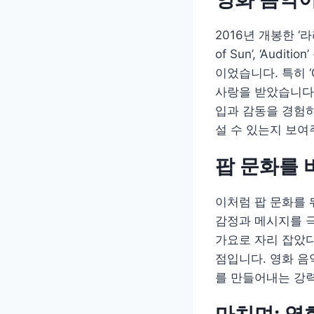
2016년 개봉한 ‘라라
of Sun’, ‘Au
이었습니다. 특히 ‘
사랑을 받았습니다.
입과 감동을 경험하
설 수 있는지 보여
팝 문화를 
이처럼 팝 문화를 
감정과 메시지를 
가요로 자리 잡았다
점입니다. 영화 음
를 만들어내는 강력