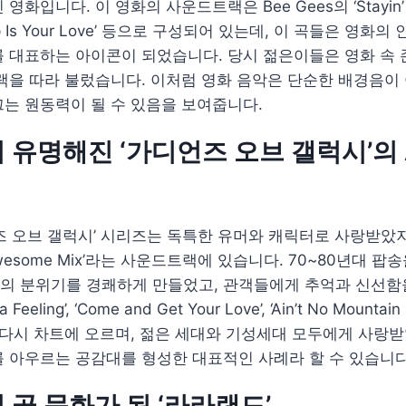
입니다. 이 영화의 사운드트랙은 Bee Gees의 ‘Stayin’ Aliv
 Deep Is Your Love’ 등으로 구성되어 있는데, 이 곡들은 영화
 대표하는 아이콘이 되었습니다. 당시 젊은이들은 영화 속 
랙을 따라 불렀습니다. 이처럼 영화 음악은 단순한 배경음이 
는 원동력이 될 수 있음을 보여줍니다.
 유명해진 ‘가디언즈 오브 갤럭시’의 
즈 오브 갤럭시’ 시리즈는 독특한 유머와 캐릭터로 사랑받았지
wesome Mix’라는 사운드트랙에 있습니다. 70~80년대 팝
의 분위기를 경쾌하게 만들었고, 관객들에게 추억과 신선함
 Feeling’, ‘Come and Get Your Love’, ‘Ain’t No Mountai
 다시 차트에 오르며, 젊은 세대와 기성세대 모두에게 사랑
 아우르는 공감대를 형성한 대표적인 사례라 할 수 있습니다
 곧 문화가 된 ‘라라랜드’