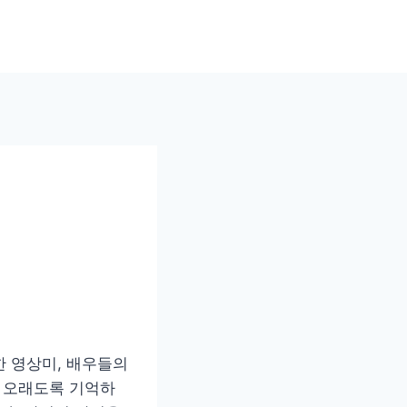
한 영상미, 배우들의
을 오래도록 기억하