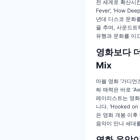
전 세계로 확산시킨 영화
Fever’, ‘How
년대 디스코 문화를
을 추며, 사운드트
유행과 문화를 이끄
영화보다 더
Mix
마블 영화 ‘가디언
짜 매력은 바로 ‘A
레이리스트는 영화
니다. ‘Hooked on a
은 영화 개봉 이후
음악이 만나 세대를
영화 음악이