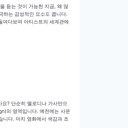
을 듣는 것이 가능한 지금, 왜 많
극하는 감성적인 요소도 큽니다.
를 들여다보며 아티스트의 세계관에
신가요? 단순히 멜로디나 가사만으
ign)의 영역입니다. 예전에는 사운
습니다. 마치 영화에서 색감과 조