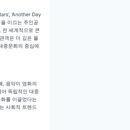
, ‘Another Day
 감정을 이끄는 주인공
며, 전 세계적으로 큰
관객은 더 깊은 몰
 대중문화의 중심에
째, 음악이 영화의
넘어 독립적인 대중
 문화를 이끌었다는
로는 사회적 트렌드