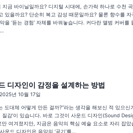
왜 지금 바이닐일까요? 디지털 시대에, 손가락 하나로 수천 곡
고 있을까요? 단순히 복고 감성 때문일까요? 물론 향수를 자
음악을 ‘듣는 경험’ 자체를 바꿔놓습니다. 커다란 앨범 커버
…
운드 디자인이 감정을 설계하는 방법
2025년 10월 17일
리는 도대체 어떻게 만든 걸까?”라는 생각을 해보신 적 있으
 질감’이 있습니다. 바로 그것이 사운드 디자인(Sound Des
만 여겨졌지만, 지금은 음악의 핵심 예술 요소로 자리 잡았
사운드 디자인은 음악의 ‘공기’를…