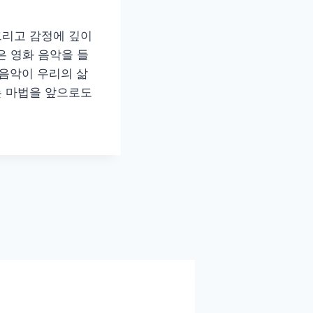
그리고 감정에 깊이
은 영화 음악을 들
음악이 우리의 삶
는 마법을 앞으로도