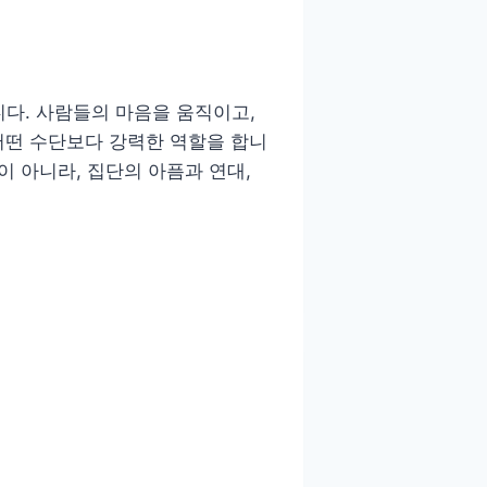
니다. 사람들의 마음을 움직이고,
 어떤 수단보다 강력한 역할을 합니
곡이 아니라, 집단의 아픔과 연대,