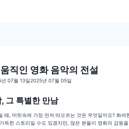
 움직인 영화 음악의 전설
5년 07월 13일
2025년 07월 05일
, 그 특별한 만남
릴 때, 머릿속에 가장 먼저 떠오르는 것은 무엇일까요? 화려
 가득한 스토리일 수도 있겠지만, 많은 분들이 영화의 감동