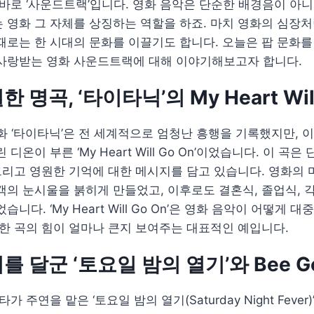
 바로 ‘사운드트랙’입니다. 영화 음악은 단순한 배경음이 아니
 영화 그 자체를 상징하는 역할을 하죠. 마치 영화의 심장처
때로는 한 시대의 문화를 이끌기도 합니다. 오늘은 팝 문화를
 사랑받는 영화 사운드트랙에 대해 이야기해보고자 합니다.
 명곡, ‘타이타닉’의 My Heart Will
영화 ‘타이타닉’은 전 세계적으로 엄청난 흥행을 기록했지만, 
디온이 부른 ‘My Heart Will Go On’이었습니다. 이 곡
 그리고 영원한 기억에 대한 메시지를 담고 있습니다. 영화의
객의 눈시울을 붉히게 만들었고, 이후로도 결혼식, 졸업식, 
습니다. ‘My Heart Will Go On’은 영화 음악이 어떻게 
 한 곡의 힘이 얼마나 큰지 보여주는 대표적인 예입니다.
 달군 ‘토요일 밤의 열기’와 Bee G
타가 주연을 맡은 ‘토요일 밤의 열기(Saturday Night Feve