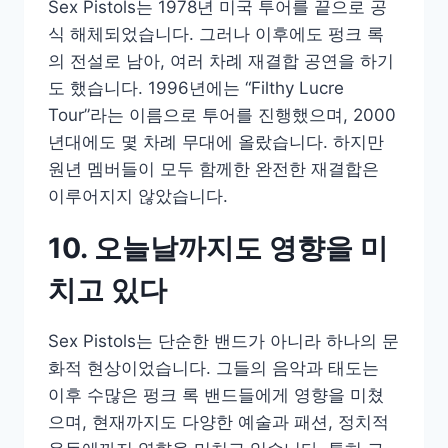
Sex Pistols는 1978년 미국 투어를 끝으로 공
식 해체되었습니다. 그러나 이후에도 펑크 록
의 전설로 남아, 여러 차례 재결합 공연을 하기
도 했습니다. 1996년에는 “Filthy Lucre
Tour”라는 이름으로 투어를 진행했으며, 2000
년대에도 몇 차례 무대에 올랐습니다. 하지만
원년 멤버들이 모두 함께한 완전한 재결합은
이루어지지 않았습니다.
10. 오늘날까지도 영향을 미
치고 있다
Sex Pistols는 단순한 밴드가 아니라 하나의 문
화적 현상이었습니다. 그들의 음악과 태도는
이후 수많은 펑크 록 밴드들에게 영향을 미쳤
으며, 현재까지도 다양한 예술과 패션, 정치적