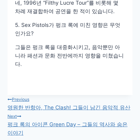
네, 1996년 “Filthy Lucre Tour”를 비롯해 몇
차례 재결합하여 공연을 한 적이 있습니다.
5. Sex Pistols가 펑크 록에 미친 영향은 무엇
인가요?
그들은 펑크 록을 대중화시키고, 음악뿐만 아
니라 패션과 문화 전반에까지 영향을 미쳤습니
다.
글
Previous
영원한 반항아, The Clash! 그들이 남긴 음악적 유산
탐
Next
펑크 록의 아이콘 Green Day – 그들의 역사와 숨은
색
이야기