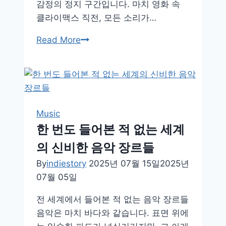
감정의 정지 구간입니다. 마치 영화 속
클라이맥스 직전, 모든 소리가…
소
Read More
리
보
다
강
한
Music
침
한 번도 들어본 적 없는 세계
묵,
의 신비한 음악 장르들
음
악
By
indiestory
2025년 07월 15일
2025년
이
07월 05일
말
전 세계에서 들어본 적 없는 음악 장르들
하
음악은 마치 바다와 같습니다. 표면 위에
지