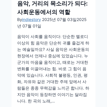
면?
음악, 거리의 목소리가 되다:
초
사회운동에서의 역할
보
By
indiestory
2025년 07월 03일
2025
작
년 07월 01일
사
를
음악이 사회를 움직이다: 단순한 멜로디
위
이상의 힘 음악은 단순히 귀를 즐겁게 하
한
는 예술일까요? 사실 음악은 사회운동의
현
현장에서 언제나 중심에 있었습니다. 누
실
군가의 마음을 움직이고, 때로는 거대한
조
변화를 이끌어내는 힘. 바로 그 힘이 음
언
악에 있습니다. 사회적 불평등, 인권, 평
화, 자유와 같은 거대한 주제 앞에서 사
람들은 종종 무력감을 느끼곤 합니다. 하
지만 음악이 등장하면 이야기는 달라집
니다. 한 곡의 노래,…