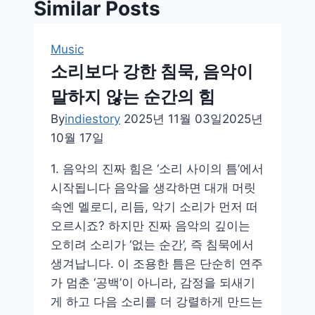
Similar Posts
Music
소리보다 강한 침묵, 음악이
말하지 않는 순간의 힘
By
indiestory
2025년 11월 03일
2025년
10월 17일
1. 음악의 진짜 힘은 ‘소리 사이의 틈’에서
시작됩니다 음악을 생각하면 대개 머릿
속엔 멜로디, 리듬, 악기 소리가 먼저 떠
오르시죠? 하지만 진짜 음악의 깊이는
오히려 소리가 ‘없는 순간’, 즉 침묵에서
생겨납니다. 이 조용한 틈은 단순히 연주
가 멈춘 ‘공백’이 아니라, 감정을 되새기
게 하고 다음 소리를 더 강렬하게 만드는