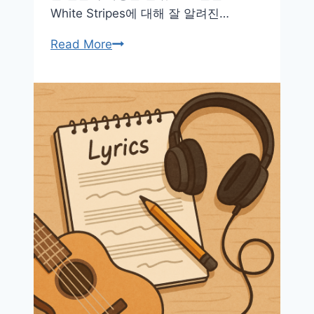
White Stripes에 대해 잘 알려진…
The
Read More
White
Stripes,
전
설
이
된
개
러
지
록
듀
오
의
모